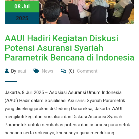
08 Jul
2025
AAUI Hadiri Kegiatan Diskusi
Potensi Asuransi Syariah
Parametrik Bencana di Indonesia
By
aaui
News
(0)
Comment
Jakarta, 8 Juli 2025 – Asosiasi Asuransi Umum Indonesia
(AAUI) Hadir dalam Sosialisasi Asuransi Syariah Parametrik
yang diselenggarakan di Gedung Danareksa, Jakarta. AAUI
mengikuti kegiatan sosialiasi dan Diskusi Asuransi Syariah
Parametrik untuk membahas potensi dari asuransi parametrik
bencana serta solusinya, khususnya guna mendukung