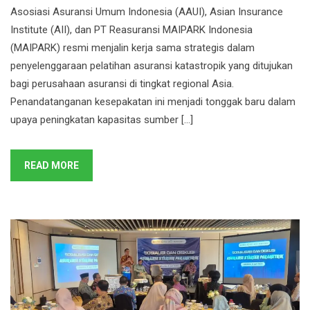
Asosiasi Asuransi Umum Indonesia (AAUI), Asian Insurance
Institute (AII), dan PT Reasuransi MAIPARK Indonesia
(MAIPARK) resmi menjalin kerja sama strategis dalam
penyelenggaraan pelatihan asuransi katastropik yang ditujukan
bagi perusahaan asuransi di tingkat regional Asia.
Penandatanganan kesepakatan ini menjadi tonggak baru dalam
upaya peningkatan kapasitas sumber […]
READ MORE