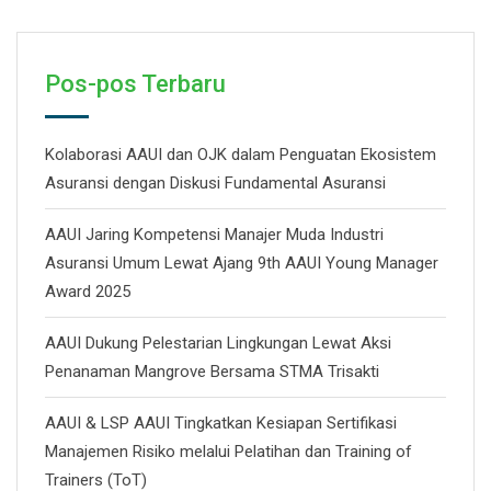
Pos-pos Terbaru
Kolaborasi AAUI dan OJK dalam Penguatan Ekosistem
Asuransi dengan Diskusi Fundamental Asuransi
AAUI Jaring Kompetensi Manajer Muda Industri
Asuransi Umum Lewat Ajang 9th AAUI Young Manager
Award 2025
AAUI Dukung Pelestarian Lingkungan Lewat Aksi
Penanaman Mangrove Bersama STMA Trisakti
AAUI & LSP AAUI Tingkatkan Kesiapan Sertifikasi
Manajemen Risiko melalui Pelatihan dan Training of
Trainers (ToT)