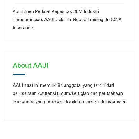
Komitmen Perkuat Kapasitas SDM Industri
Perasuransian, AAUI Gelar In-House Training di OONA
Insurance
About AAUI
AAUI saat ini memiliki 84 anggota, yang terdiri dari
perusahaan Asuransi umum/kerugian dan perusahaan
reasuransi yang tersebar di seluruh daerah di Indonesia.