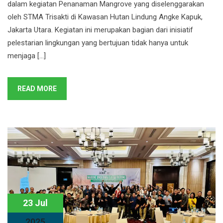
dalam kegiatan Penanaman Mangrove yang diselenggarakan
oleh STMA Trisakti di Kawasan Hutan Lindung Angke Kapuk,
Jakarta Utara. Kegiatan ini merupakan bagian dari inisiatif
pelestarian lingkungan yang bertujuan tidak hanya untuk
menjaga […]
READ MORE
23 Jul
2025