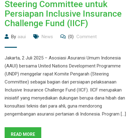
Steering Committee untuk
Persiapan Inclusive Insurance
Challenge Fund (IICF)
By
aaui
News
(0)
Comment
Jakarta, 2 Juli 2025 – Asosiasi Asuransi Umum Indonesia
(AAUI) bersama United Nations Development Programme
(UNDP) menggelar rapat Komite Pengarah (Steering
Committee) sebagai bagian dari persiapan pelaksanaan
Inclusive Insurance Challenge Fund (IICF). IICF merupakan
inisiatif yang menyediakan dukungan berupa dana hibah dan
konsultasi teknis dari para ahli, guna mendorong
pengembangan asuransi pertanian di Indonesia. Program […]
READ MORE