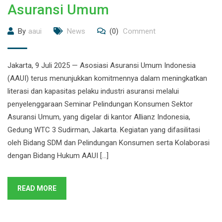
Asuransi Umum
By
aaui
News
(0)
Comment
Jakarta, 9 Juli 2025 — Asosiasi Asuransi Umum Indonesia
(AAUI) terus menunjukkan komitmennya dalam meningkatkan
literasi dan kapasitas pelaku industri asuransi melalui
penyelenggaraan Seminar Pelindungan Konsumen Sektor
Asuransi Umum, yang digelar di kantor Allianz Indonesia,
Gedung WTC 3 Sudirman, Jakarta. Kegiatan yang difasilitasi
oleh Bidang SDM dan Pelindungan Konsumen serta Kolaborasi
dengan Bidang Hukum AAUI […]
READ MORE