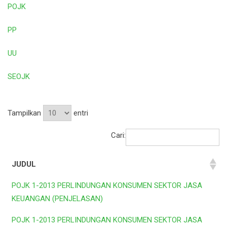
POJK
PP
UU
SEOJK
Tampilkan
entri
Cari:
JUDUL
POJK 1-2013 PERLINDUNGAN KONSUMEN SEKTOR JASA
KEUANGAN (PENJELASAN)
POJK 1-2013 PERLINDUNGAN KONSUMEN SEKTOR JASA