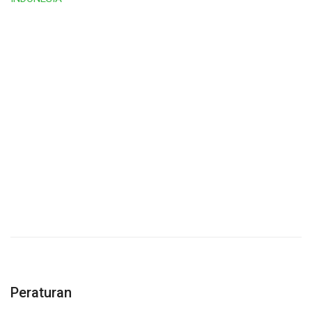
Peraturan