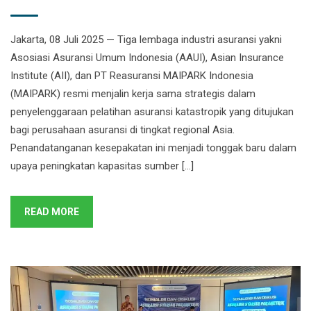
Jakarta, 08 Juli 2025 — Tiga lembaga industri asuransi yakni
Asosiasi Asuransi Umum Indonesia (AAUI), Asian Insurance
Institute (AII), dan PT Reasuransi MAIPARK Indonesia
(MAIPARK) resmi menjalin kerja sama strategis dalam
penyelenggaraan pelatihan asuransi katastropik yang ditujukan
bagi perusahaan asuransi di tingkat regional Asia.
Penandatanganan kesepakatan ini menjadi tonggak baru dalam
upaya peningkatan kapasitas sumber […]
READ MORE