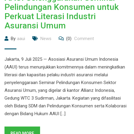
Pelindungan Konsumen untuk
Perkuat Literasi Industri
Asuransi Umum
By
aaui
News
(0)
Comment
Jakarta, 9 Juli 2025 — Asosiasi Asuransi Umum Indonesia
(AAUI) terus menunjukkan komitmennya dalam meningkatkan
literasi dan kapasitas pelaku industri asuransi melalui
penyelenggaraan Seminar Pelindungan Konsumen Sektor
Asuransi Umum, yang digelar di kantor Allianz Indonesia,
Gedung WTC 3 Sudirman, Jakarta. Kegiatan yang difasilitasi
oleh Bidang SDM dan Pelindungan Konsumen serta Kolaborasi
dengan Bidang Hukum AAUI […]
READ MORE