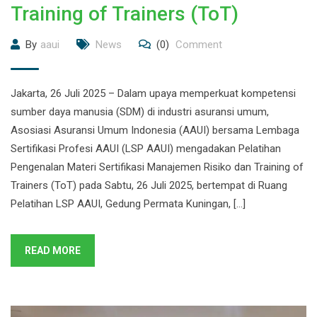
Training of Trainers (ToT)
By
aaui
News
(0)
Comment
Jakarta, 26 Juli 2025 – Dalam upaya memperkuat kompetensi
sumber daya manusia (SDM) di industri asuransi umum,
Asosiasi Asuransi Umum Indonesia (AAUI) bersama Lembaga
Sertifikasi Profesi AAUI (LSP AAUI) mengadakan Pelatihan
Pengenalan Materi Sertifikasi Manajemen Risiko dan Training of
Trainers (ToT) pada Sabtu, 26 Juli 2025, bertempat di Ruang
Pelatihan LSP AAUI, Gedung Permata Kuningan, […]
READ MORE