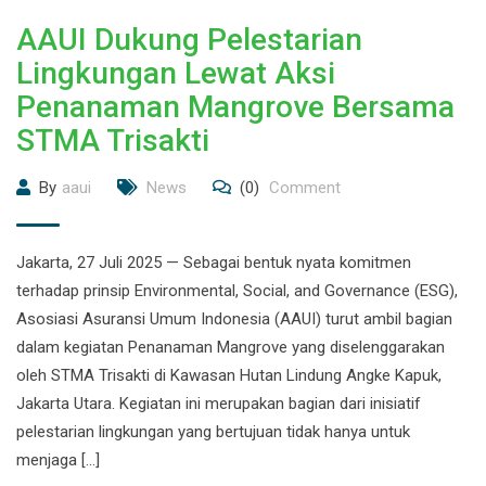
AAUI Dukung Pelestarian
Lingkungan Lewat Aksi
Penanaman Mangrove Bersama
STMA Trisakti
By
aaui
News
(0)
Comment
Jakarta, 27 Juli 2025 — Sebagai bentuk nyata komitmen
terhadap prinsip Environmental, Social, and Governance (ESG),
Asosiasi Asuransi Umum Indonesia (AAUI) turut ambil bagian
dalam kegiatan Penanaman Mangrove yang diselenggarakan
oleh STMA Trisakti di Kawasan Hutan Lindung Angke Kapuk,
Jakarta Utara. Kegiatan ini merupakan bagian dari inisiatif
pelestarian lingkungan yang bertujuan tidak hanya untuk
menjaga […]