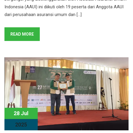
Indonesia (AAUI) ini diikuti oleh 19 peserta dari Anggota AAUI
dari perusahaan asuransi umum dan […]
READ MORE
28 Jul
2025