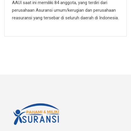
AAUI saat ini memiliki 84 anggota, yang terdiri dari
perusahaan Asuransi umum/kerugian dan perusahaan
reasuransi yang tersebar di seluruh daerah di Indonesia.