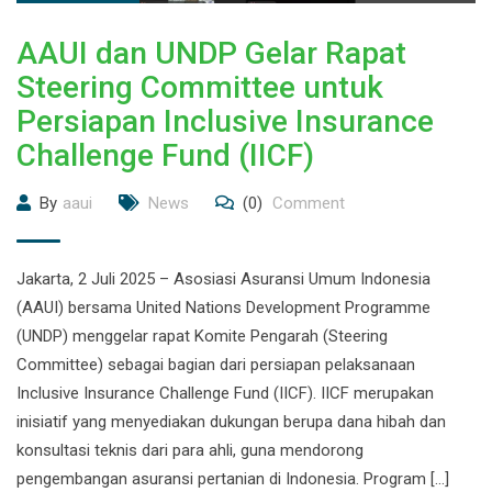
AAUI dan UNDP Gelar Rapat
Steering Committee untuk
Persiapan Inclusive Insurance
Challenge Fund (IICF)
By
aaui
News
(0)
Comment
Jakarta, 2 Juli 2025 – Asosiasi Asuransi Umum Indonesia
(AAUI) bersama United Nations Development Programme
(UNDP) menggelar rapat Komite Pengarah (Steering
Committee) sebagai bagian dari persiapan pelaksanaan
Inclusive Insurance Challenge Fund (IICF). IICF merupakan
inisiatif yang menyediakan dukungan berupa dana hibah dan
konsultasi teknis dari para ahli, guna mendorong
pengembangan asuransi pertanian di Indonesia. Program […]