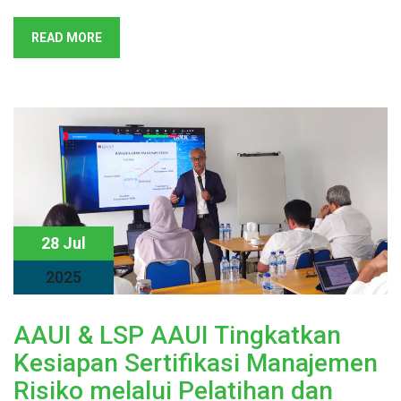
READ MORE
28 Jul
2025
AAUI & LSP AAUI Tingkatkan
Kesiapan Sertifikasi Manajemen
Risiko melalui Pelatihan dan