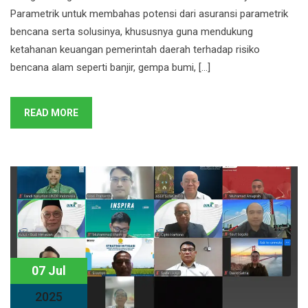
Parametrik untuk membahas potensi dari asuransi parametrik
bencana serta solusinya, khususnya guna mendukung
ketahanan keuangan pemerintah daerah terhadap risiko
bencana alam seperti banjir, gempa bumi, […]
READ MORE
07 Jul
2025