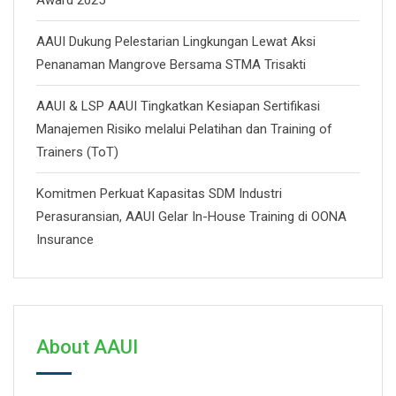
AAUI Dukung Pelestarian Lingkungan Lewat Aksi
Penanaman Mangrove Bersama STMA Trisakti
AAUI & LSP AAUI Tingkatkan Kesiapan Sertifikasi
Manajemen Risiko melalui Pelatihan dan Training of
Trainers (ToT)
Komitmen Perkuat Kapasitas SDM Industri
Perasuransian, AAUI Gelar In-House Training di OONA
Insurance
About AAUI