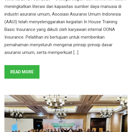
meningkatkan literasi dan kapasitas sumber daya manusia di
industri asuransi umum, Asosiasi Asuransi Umum Indonesia
(AAUI) telah menyelenggarakan kegiatan In House Training
Basic Insurance yang diikuti oleh karyawan internal OONA
Insurance. Pelatihan ini bertujuan untuk memberikan
pemahaman menyeluruh mengenai prinsip-prinsip dasar
asuransi umum, serta memperkuat […]
READ MORE