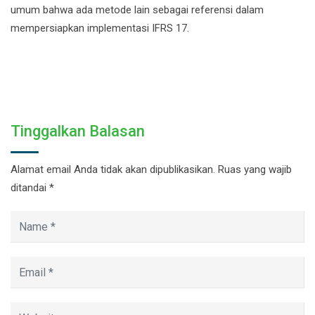
umum bahwa ada metode lain sebagai referensi dalam
mempersiapkan implementasi IFRS 17.
Tinggalkan Balasan
Alamat email Anda tidak akan dipublikasikan.
Ruas yang wajib
ditandai
*