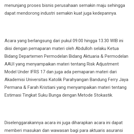
menunjang proses bisnis perusahaan semakin maju sehingga
dapat mendorong industri semakin kuat juga kedepannya.
Acara yang berlangsung dari pukul 09.00 hingga 13.30 WIB ini
diisi dengan pemaparan materi oleh Abdulloh selaku Ketua
Bidang Departemen Permodelan Bidang Aktuaria & Permodelan
AAUI yang menyampaikan materi tentang Risk Adjustment
Model Under IFRS 17 dan juga ada pemaparan materi dari
Akademisi Universitas Katolik Parahyangan Bandung Ferry Jaya
Permana & Farah Kristiani yang menyampaikan materi tentang
Estimasi Tingkat Suku Bunga dengan Metode Stokastik.
Diselenggarakannya acara ini juga diharapkan acara ini dapat
memberi masukan dan wawasan bagi para aktuaris asuransi