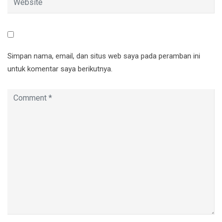
Simpan nama, email, dan situs web saya pada peramban ini
untuk komentar saya berikutnya.