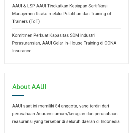
AAUI & LSP AAUI Tingkatkan Kesiapan Sertifikasi
Manajemen Risiko melalui Pelatihan dan Training of
Trainers (ToT)
Komitmen Perkuat Kapasitas SDM Industri
Perasuransian, AAUI Gelar In-House Training di OONA
Insurance
About AAUI
AAUI saat ini memiliki 84 anggota, yang terdiri dari
perusahaan Asuransi umum/kerugian dan perusahaan
reasuransi yang tersebar di seluruh daerah di Indonesia.