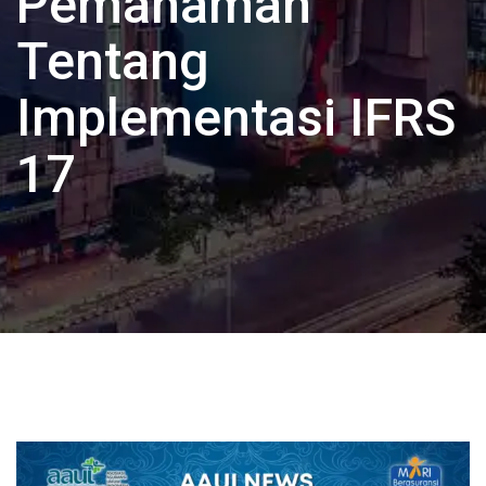
Pemahaman
Tentang
Implementasi IFRS
17