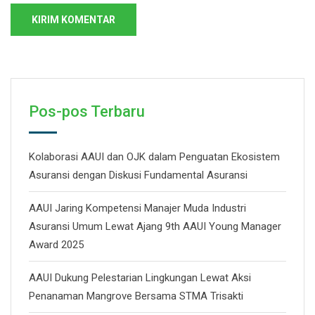
Pos-pos Terbaru
Kolaborasi AAUI dan OJK dalam Penguatan Ekosistem
Asuransi dengan Diskusi Fundamental Asuransi
AAUI Jaring Kompetensi Manajer Muda Industri
Asuransi Umum Lewat Ajang 9th AAUI Young Manager
Award 2025
AAUI Dukung Pelestarian Lingkungan Lewat Aksi
Penanaman Mangrove Bersama STMA Trisakti