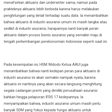
menafsirkan aktuaris dan underwriter sama, namun pada
prakteknya aktuaris lebih berbeda karena harus melakukan
penghitungan yang detail terhadap suatu data. Ia menambahkan
bahwa aktuaris di industri asuransi umum ini masih langka atau
sedikit di industri asuransi, harapannya nanti banyak peran
aktuaris dalam proses bisnis asuransi yang semakin maju di
tengah perkembangan perekonomian Indonesia seperti saat ini.
Pada kesempatan ini, HSM Widodo Ketua AAUI juga
menambahkan bahwa nanti kedepan peran para aktuaris di
industri asuransi ini akan semakin nampak nyata, karena
aktuaris ini nantinya yang akan secara langsung menghitung
segala cadangan premi yang dimiliki perusahaan asuransi
bahkan hingga pelaporan IFRS 17 kedepannya. Ia
menyampaikan bahwa, industri asuransi umum masih perlu
banyak SDM yang fokus kepada fungsi aktuaris untuk