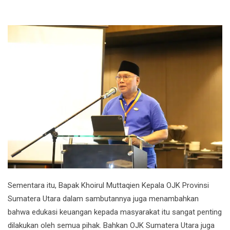
Sementara itu, Bapak Khoirul Muttaqien Kepala OJK Provinsi
Sumatera Utara dalam sambutannya juga menambahkan
bahwa edukasi keuangan kepada masyarakat itu sangat penting
dilakukan oleh semua pihak. Bahkan OJK Sumatera Utara juga