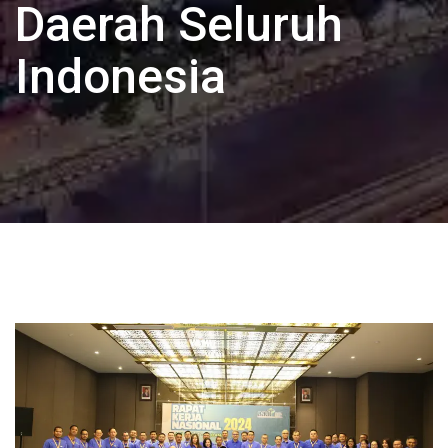
Daerah Seluruh
Indonesia