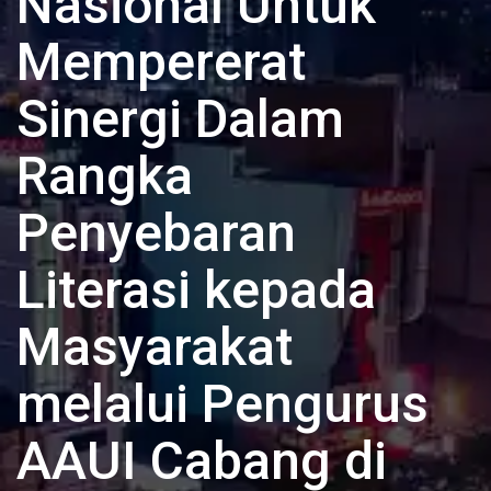
Nasional Untuk
Mempererat
Sinergi Dalam
Rangka
Penyebaran
Literasi kepada
Masyarakat
melalui Pengurus
AAUI Cabang di