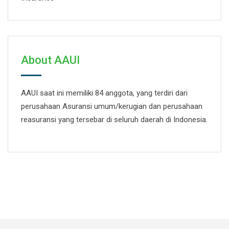
About AAUI
AAUI saat ini memiliki 84 anggota, yang terdiri dari
perusahaan Asuransi umum/kerugian dan perusahaan
reasuransi yang tersebar di seluruh daerah di Indonesia.