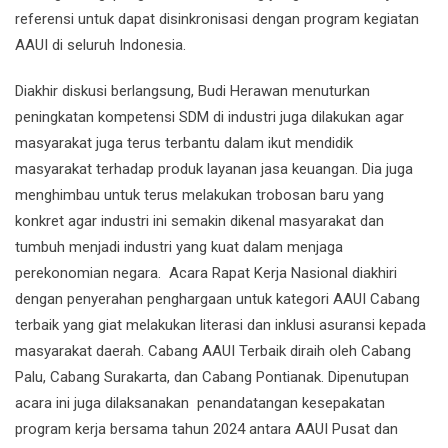
referensi untuk dapat disinkronisasi dengan program kegiatan
AAUI di seluruh Indonesia.
Diakhir diskusi berlangsung, Budi Herawan menuturkan
peningkatan kompetensi SDM di industri juga dilakukan agar
masyarakat juga terus terbantu dalam ikut mendidik
masyarakat terhadap produk layanan jasa keuangan. Dia juga
menghimbau untuk terus melakukan trobosan baru yang
konkret agar industri ini semakin dikenal masyarakat dan
tumbuh menjadi industri yang kuat dalam menjaga
perekonomian negara. Acara Rapat Kerja Nasional diakhiri
dengan penyerahan penghargaan untuk kategori AAUI Cabang
terbaik yang giat melakukan literasi dan inklusi asuransi kepada
masyarakat daerah. Cabang AAUI Terbaik diraih oleh Cabang
Palu, Cabang Surakarta, dan Cabang Pontianak. Dipenutupan
acara ini juga dilaksanakan penandatangan kesepakatan
program kerja bersama tahun 2024 antara AAUI Pusat dan