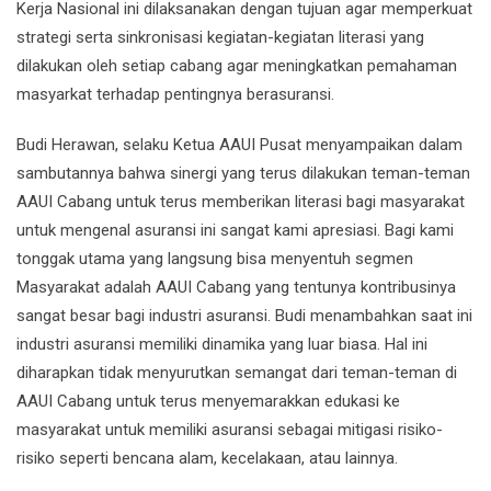
Kerja Nasional ini dilaksanakan dengan tujuan agar memperkuat
strategi serta sinkronisasi kegiatan-kegiatan literasi yang
dilakukan oleh setiap cabang agar meningkatkan pemahaman
masyarkat terhadap pentingnya berasuransi.
Budi Herawan, selaku Ketua AAUI Pusat menyampaikan dalam
sambutannya bahwa sinergi yang terus dilakukan teman-teman
AAUI Cabang untuk terus memberikan literasi bagi masyarakat
untuk mengenal asuransi ini sangat kami apresiasi. Bagi kami
tonggak utama yang langsung bisa menyentuh segmen
Masyarakat adalah AAUI Cabang yang tentunya kontribusinya
sangat besar bagi industri asuransi. Budi menambahkan saat ini
industri asuransi memiliki dinamika yang luar biasa. Hal ini
diharapkan tidak menyurutkan semangat dari teman-teman di
AAUI Cabang untuk terus menyemarakkan edukasi ke
masyarakat untuk memiliki asuransi sebagai mitigasi risiko-
risiko seperti bencana alam, kecelakaan, atau lainnya.