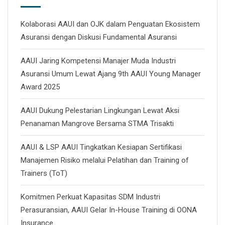
Kolaborasi AAUI dan OJK dalam Penguatan Ekosistem
Asuransi dengan Diskusi Fundamental Asuransi
AAUI Jaring Kompetensi Manajer Muda Industri
Asuransi Umum Lewat Ajang 9th AAUI Young Manager
Award 2025
AAUI Dukung Pelestarian Lingkungan Lewat Aksi
Penanaman Mangrove Bersama STMA Trisakti
AAUI & LSP AAUI Tingkatkan Kesiapan Sertifikasi
Manajemen Risiko melalui Pelatihan dan Training of
Trainers (ToT)
Komitmen Perkuat Kapasitas SDM Industri
Perasuransian, AAUI Gelar In-House Training di OONA
Insurance