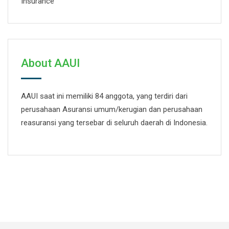
Insurance
About AAUI
AAUI saat ini memiliki 84 anggota, yang terdiri dari
perusahaan Asuransi umum/kerugian dan perusahaan
reasuransi yang tersebar di seluruh daerah di Indonesia.