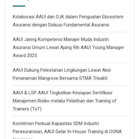
Kolaborasi AAUI dan OJK dalam Penguatan Ekosistem
Asuransi dengan Diskusi Fundamental Asuransi
AAUI Jaring Kompetensi Manajer Muda Industri
Asuransi Umum Lewat Ajang 9th AAUI Young Manager
Award 2025
AAUI Dukung Pelestarian Lingkungan Lewat Aksi
Penanaman Mangrove Bersama STMA Trisakti
AAUI & LSP AAUI Tingkatkan Kesiapan Sertifikasi
Manajemen Risiko melalui Pelatihan dan Training of
Trainers (ToT)
Komitmen Perkuat Kapasitas SDM Industri
Perasuransian, AAUI Gelar In-House Training di OONA