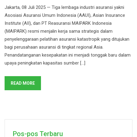
Jakarta, 08 Juli 2025 — Tiga lembaga industri asuransi yakni
Asosiasi Asuransi Umum Indonesia (AAUI), Asian Insurance
Institute (AII), dan PT Reasuransi MAIPARK Indonesia
(MAIPARK) resmi menjalin kerja sama strategis dalam
penyelenggaraan pelatihan asuransi katastropik yang ditujukan
bagi perusahaan asuransi di tingkat regional Asia.
Penandatanganan kesepakatan ini menjadi tonggak baru dalam
upaya peningkatan kapasitas sumber […]
READ MORE
Pos-pos Terbaru