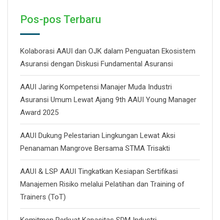
Pos-pos Terbaru
Kolaborasi AAUI dan OJK dalam Penguatan Ekosistem
Asuransi dengan Diskusi Fundamental Asuransi
AAUI Jaring Kompetensi Manajer Muda Industri
Asuransi Umum Lewat Ajang 9th AAUI Young Manager
Award 2025
AAUI Dukung Pelestarian Lingkungan Lewat Aksi
Penanaman Mangrove Bersama STMA Trisakti
AAUI & LSP AAUI Tingkatkan Kesiapan Sertifikasi
Manajemen Risiko melalui Pelatihan dan Training of
Trainers (ToT)