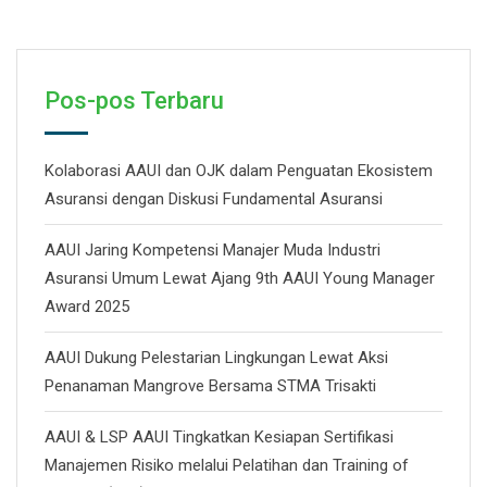
Pos-pos Terbaru
Kolaborasi AAUI dan OJK dalam Penguatan Ekosistem
Asuransi dengan Diskusi Fundamental Asuransi
AAUI Jaring Kompetensi Manajer Muda Industri
Asuransi Umum Lewat Ajang 9th AAUI Young Manager
Award 2025
AAUI Dukung Pelestarian Lingkungan Lewat Aksi
Penanaman Mangrove Bersama STMA Trisakti
AAUI & LSP AAUI Tingkatkan Kesiapan Sertifikasi
Manajemen Risiko melalui Pelatihan dan Training of