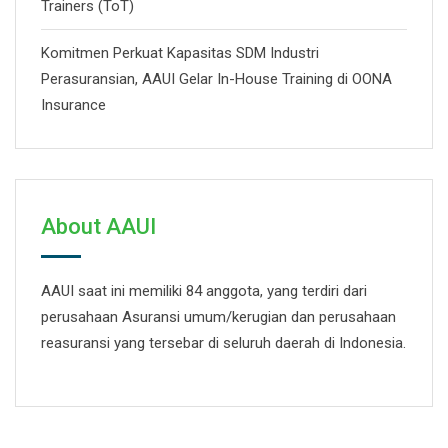
Trainers (ToT)
Komitmen Perkuat Kapasitas SDM Industri
Perasuransian, AAUI Gelar In-House Training di OONA
Insurance
About AAUI
AAUI saat ini memiliki 84 anggota, yang terdiri dari
perusahaan Asuransi umum/kerugian dan perusahaan
reasuransi yang tersebar di seluruh daerah di Indonesia.