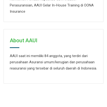
Perasuransian, AAUI Gelar In-House Training di OONA
Insurance
About AAUI
AAUI saat ini memiliki 84 anggota, yang terdiri dari
perusahaan Asuransi umum/kerugian dan perusahaan
reasuransi yang tersebar di seluruh daerah di Indonesia.