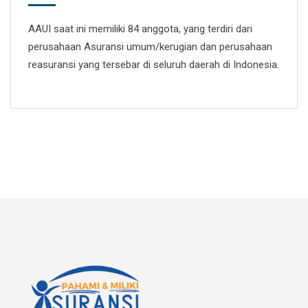
AAUI saat ini memiliki 84 anggota, yang terdiri dari
perusahaan Asuransi umum/kerugian dan perusahaan
reasuransi yang tersebar di seluruh daerah di Indonesia.