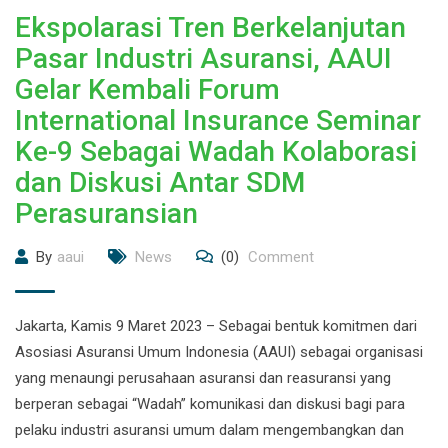
Ekspolarasi Tren Berkelanjutan
Pasar Industri Asuransi, AAUI
Gelar Kembali Forum
International Insurance Seminar
Ke-9 Sebagai Wadah Kolaborasi
dan Diskusi Antar SDM
Perasuransian
By
aaui
News
(0)
Comment
Jakarta, Kamis 9 Maret 2023 – Sebagai bentuk komitmen dari
Asosiasi Asuransi Umum Indonesia (AAUI) sebagai organisasi
yang menaungi perusahaan asuransi dan reasuransi yang
berperan sebagai “Wadah” komunikasi dan diskusi bagi para
pelaku industri asuransi umum dalam mengembangkan dan