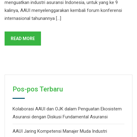
menguatkan industri asuransi Indonesia, untuk yang ke 9
kalinya, AAUI menyelenggarakan kembali forum konferensi
internasional tahunannya […]
READ MORE
Pos-pos Terbaru
Kolaborasi AAUI dan OJK dalam Penguatan Ekosistem
Asuransi dengan Diskusi Fundamental Asuransi
AAUI Jaring Kompetensi Manajer Muda Industri