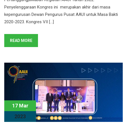
Penyelenggaraan Kongres ini merupakan akhir dari masa
kepengurusan Dewan Pengurus Pusat AAUI untuk Masa Bakti
2020-2023. Kongres VII […]
READ MORE
17 Mar
2023