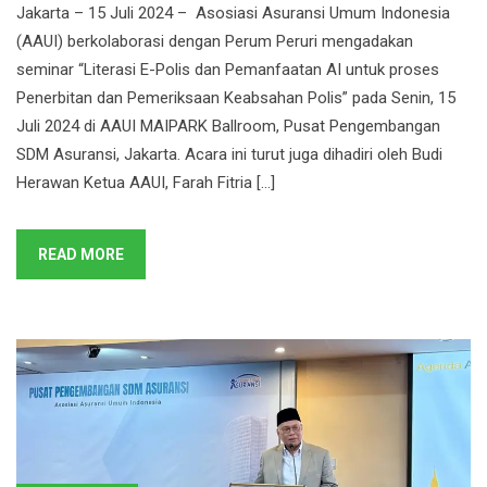
Jakarta – 15 Juli 2024 – Asosiasi Asuransi Umum Indonesia
(AAUI) berkolaborasi dengan Perum Peruri mengadakan
seminar “Literasi E-Polis dan Pemanfaatan AI untuk proses
Penerbitan dan Pemeriksaan Keabsahan Polis” pada Senin, 15
Juli 2024 di AAUI MAIPARK Ballroom, Pusat Pengembangan
SDM Asuransi, Jakarta. Acara ini turut juga dihadiri oleh Budi
Herawan Ketua AAUI, Farah Fitria […]
READ MORE