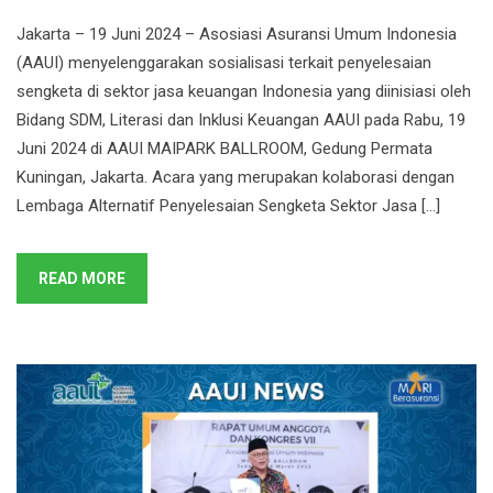
Jakarta – 19 Juni 2024 – Asosiasi Asuransi Umum Indonesia
(AAUI) menyelenggarakan sosialisasi terkait penyelesaian
sengketa di sektor jasa keuangan Indonesia yang diinisiasi oleh
Bidang SDM, Literasi dan Inklusi Keuangan AAUI pada Rabu, 19
Juni 2024 di AAUI MAIPARK BALLROOM, Gedung Permata
Kuningan, Jakarta. Acara yang merupakan kolaborasi dengan
Lembaga Alternatif Penyelesaian Sengketa Sektor Jasa […]
READ MORE