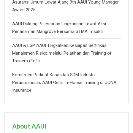
Asuransi Umum Lewat Ajang 9th AAUI Young Manager
Award 2025
AAUI Dukung Pelestarian Lingkungan Lewat Aksi
Penanaman Mangrove Bersama STMA Trisakti
AAUI & LSP AAUI Tingkatkan Kesiapan Sertifikasi
Manajemen Risiko melalui Pelatihan dan Training of
Trainers (ToT)
Komitmen Perkuat Kapasitas SDM Industri
Perasuransian, AAUI Gelar In-House Training di OONA
Insurance
About AAUI