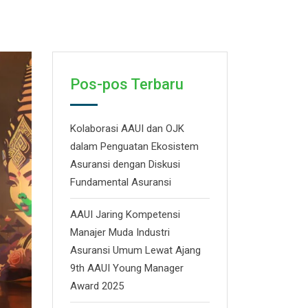
Pos-pos Terbaru
Kolaborasi AAUI dan OJK
dalam Penguatan Ekosistem
Asuransi dengan Diskusi
Fundamental Asuransi
AAUI Jaring Kompetensi
Manajer Muda Industri
Asuransi Umum Lewat Ajang
9th AAUI Young Manager
Award 2025