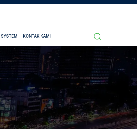
 SYSTEM
KONTAK KAMI