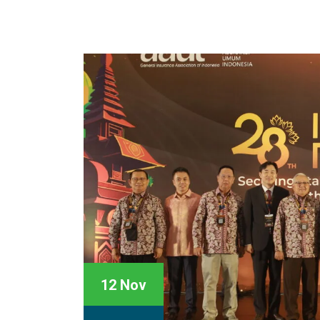
12 Nov