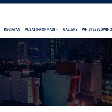
KEGIATAN
PUSAT INFORMASI
GALLERY
WHISTLEBLOWING