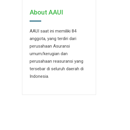
About AAUI
AAUI saat ini memiliki 84
anggota, yang terdiri dari
perusahaan Asuransi
umum/kerugian dan
perusahaan reasuransi yang
tersebar di seluruh daerah di
Indonesia.