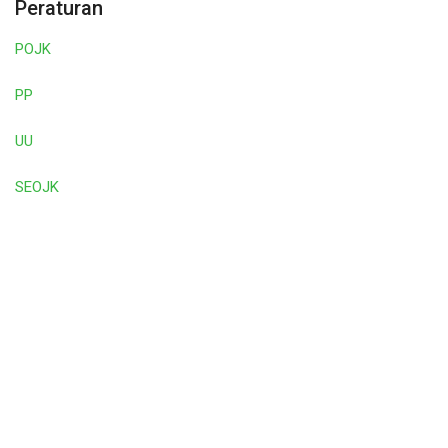
Peraturan
POJK
PP
UU
SEOJK