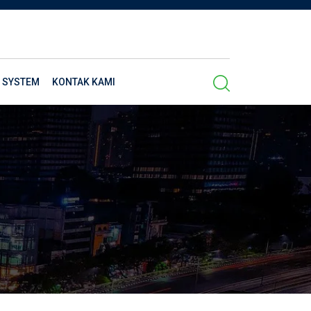
 SYSTEM
KONTAK KAMI