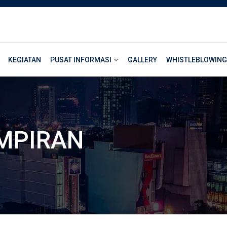
KEGIATAN
PUSAT INFORMASI
GALLERY
WHISTLEBLOWING
AMPIRAN