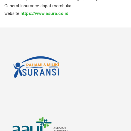
General Insurance dapat membuka
website
https://www.asura.co.id