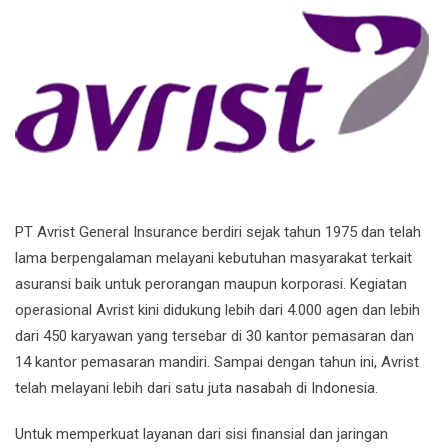
PT Avrist General Insurance berdiri sejak tahun 1975 dan telah
lama berpengalaman melayani kebutuhan masyarakat terkait
asuransi baik untuk perorangan maupun korporasi. Kegiatan
operasional Avrist kini didukung lebih dari 4.000 agen dan lebih
dari 450 karyawan yang tersebar di 30 kantor pemasaran dan
14 kantor pemasaran mandiri. Sampai dengan tahun ini, Avrist
telah melayani lebih dari satu juta nasabah di Indonesia.
Untuk memperkuat layanan dari sisi finansial dan jaringan