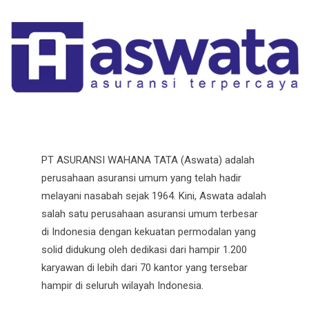
PT ASURANSI WAHANA TATA (Aswata) adalah
perusahaan asuransi umum yang telah hadir
melayani nasabah sejak 1964. Kini, Aswata adalah
salah satu perusahaan asuransi umum terbesar
di Indonesia dengan kekuatan permodalan yang
solid didukung oleh dedikasi dari hampir 1.200
karyawan di lebih dari 70 kantor yang tersebar
hampir di seluruh wilayah Indonesia.