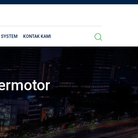
 SYSTEM
KONTAK KAMI
Bermotor