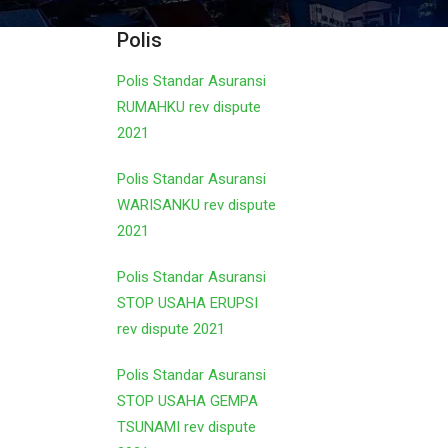
Polis
Polis Standar Asuransi
RUMAHKU rev dispute
2021
Polis Standar Asuransi
WARISANKU rev dispute
2021
Polis Standar Asuransi
STOP USAHA ERUPSI
rev dispute 2021
Polis Standar Asuransi
STOP USAHA GEMPA
TSUNAMI rev dispute