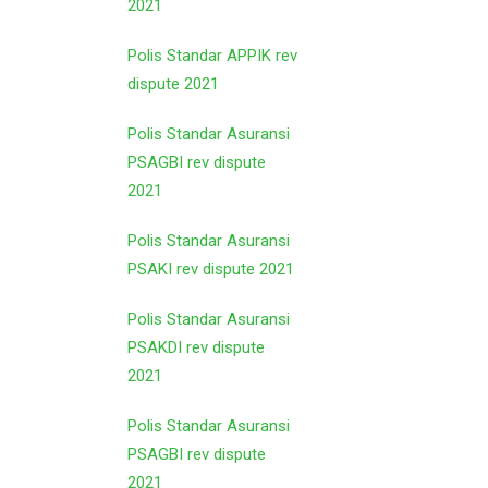
2021
Polis Standar APPIK rev
dispute 2021
Polis Standar Asuransi
PSAGBI rev dispute
2021
Polis Standar Asuransi
PSAKI rev dispute 2021
Polis Standar Asuransi
PSAKDI rev dispute
2021
Polis Standar Asuransi
PSAGBI rev dispute
2021