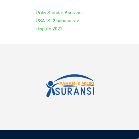
Polis Standar Asuransi
PSATSI 2 bahasa rev
dispute 2021